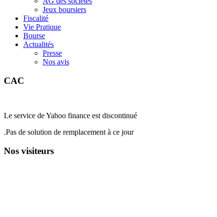
AG des sociétés
Jeux boursiers
Fiscalité
Vie Pratique
Bourse
Actualités
Presse
Nos avis
CAC
Le service de Yahoo finance est discontinué
.Pas de solution de remplacement à ce jour
Nos visiteurs