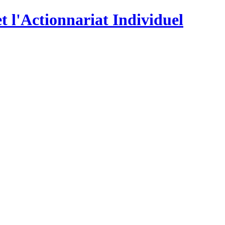
t l'Actionnariat Individuel