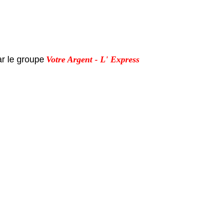
ar le groupe
Votre Argent - L' Express