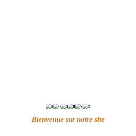
Bienvenue sur notre site